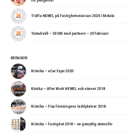
Träffa NEWEL på Fastighetsmässan 2020 i Motala
Temakväll – SEOM med partners – 20 februari
KRÖNIKOR
Krönika – eCar Expo 2020
Könika – After Work NEWEL och vänner 2018
Krönika – Fixa föreningens laddplatser 2018
Krönika – Fastighet 2018 – en gemytlig atmosfär