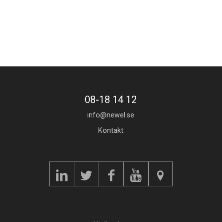
08-18 14 12
info@newel.se
Kontakt