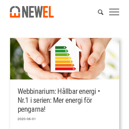
Webbinarium: Hållbar energi •
Nr.1 i serien: Mer energi för
pengarna!
2020-06-01