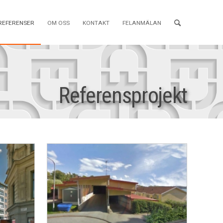
REFERENSER
OM OSS
KONTAKT
FELANMÄLAN
Referensprojekt