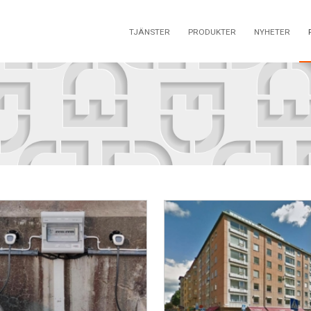
TJÄNSTER
PRODUKTER
NYHETER