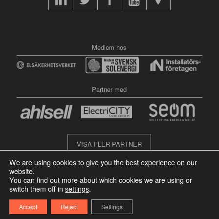
Medlem hos
Partner med
VISA FLER PARTNER
We are using cookies to give you the best experience on our
website.
You can find out more about which cookies we are using or
switch them off in
settings
.
Accept
Reject
Settings
© Copyright - NEWEL