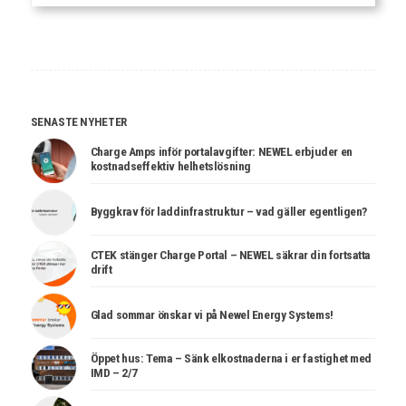
SENASTE NYHETER
Charge Amps inför portalavgifter: NEWEL erbjuder en
kostnadseffektiv helhetslösning
Byggkrav för laddinfrastruktur – vad gäller egentligen?
CTEK stänger Charge Portal – NEWEL säkrar din fortsatta
drift
Glad sommar önskar vi på Newel Energy Systems!
Öppet hus: Tema – Sänk elkostnaderna i er fastighet med
IMD – 2/7